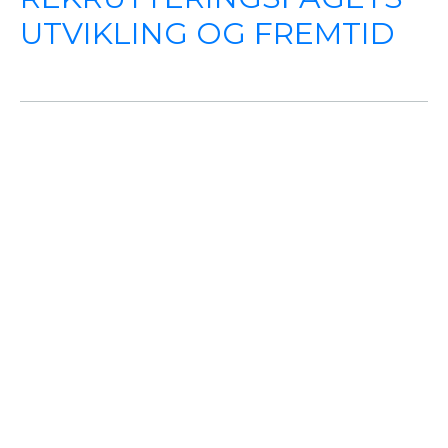
UTVIKLING OG FREMTID