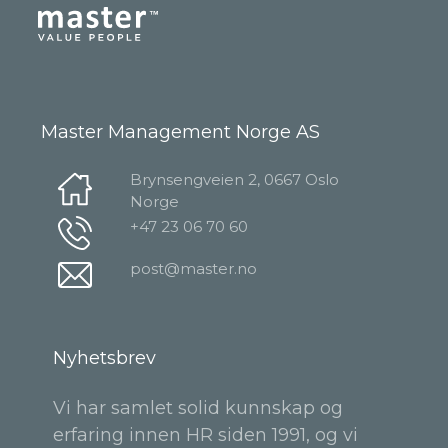
Master Management Norge AS
Brynsengveien 2, 0667 Oslo
Norge
+47 23 06 70 60
post@master.no
Nyhetsbrev
Vi har samlet solid kunnskap og
erfaring innen HR siden 1991, og vi