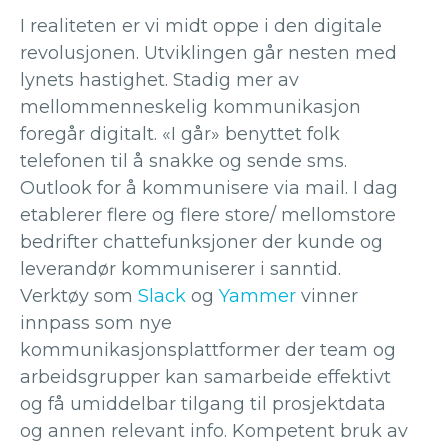
I realiteten er vi midt oppe i den digitale
revolusjonen. Utviklingen går nesten med
lynets hastighet. Stadig mer av
mellommenneskelig kommunikasjon
foregår digitalt. «I går» benyttet folk
telefonen til å snakke og sende sms.
Outlook for å kommunisere via mail. I dag
etablerer flere og flere store/ mellomstore
bedrifter chattefunksjoner der kunde og
leverandør kommuniserer i sanntid.
Verktøy som
Slack
og
Yammer
vinner
innpass som nye
kommunikasjonsplattformer der team og
arbeidsgrupper kan samarbeide effektivt
og få umiddelbar tilgang til prosjektdata
og annen relevant info. Kompetent bruk av