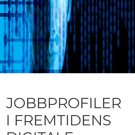
JOBBPROFILER
I FREMTIDENS