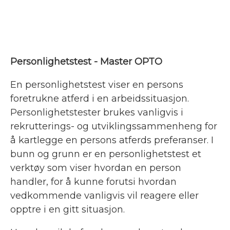
Personlighetstest - Master OPTO
En personlighetstest viser en persons
foretrukne atferd i en arbeidssituasjon.
Personlighetstester brukes vanligvis i
rekrutterings- og utviklingssammenheng for
å kartlegge en persons atferds preferanser. I
bunn og grunn er en personlighetstest et
verktøy som viser hvordan en person
handler, for å kunne forutsi hvordan
vedkommende vanligvis vil reagere eller
opptre i en gitt situasjon.