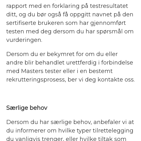
rapport med en forklaring på testresultatet
ditt, og du bør også få oppgitt navnet på den
sertifiserte brukeren som har gjennomført
testen med deg dersom du har spørsmål om
vurderingen.
Dersom du er bekymret for om du eller
andre blir behandlet urettferdig i forbindelse
med Masters tester eller i en bestemt
rekrutteringsprosess, ber vi deg kontakte oss.
Særlige behov
Dersom du har særlige behov, anbefaler vi at
du informerer om hvilke typer tilrettelegging
du vanligvis trenger, eller hvilke tiltak som