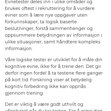
Evnetester deles inn i ulike områder og
brukes oftest i rekruttering for å vurdere
evner som å lære nye oppgaver uten
forkunnskaper, ta logisk baserte
beslutninger, forstå sammenhenger og
oppsummere betydningen av informasjon i
ulike situasjoner, samt håndtere kompleks
informasjon.
Våre logiske tester er utviklet for å måle din
kognitive evne, ikke for å trene den. Det gir
derfor ingen fordel å ta testene flere ganger
på kort tid. Forskning viser at betydelig
kognitiv forbedring ikke kan oppnås
gjennom trening.
Det er viktig å være godt uthvilt og