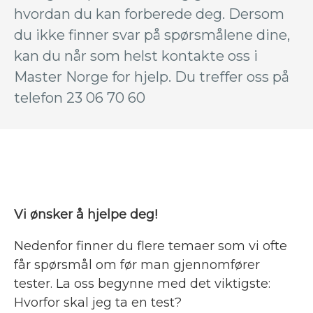
hvordan du kan forberede deg. Dersom
du ikke finner svar på spørsmålene dine,
kan du når som helst kontakte oss i
Master Norge for hjelp. Du treffer oss på
telefon 23 06 70 60
Vi ønsker å hjelpe deg!
Nedenfor finner du flere temaer som vi ofte
får spørsmål om før man gjennomfører
tester. La oss begynne med det viktigste:
Hvorfor skal jeg ta en test?