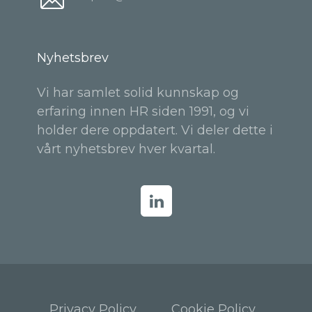
Nyhetsbrev
Vi har samlet solid kunnskap og
erfaring innen HR siden 1991, og vi
holder dere oppdatert. Vi deler dette i
vårt nyhetsbrev hver kvartal.
Privacy Policy
Cookie Policy