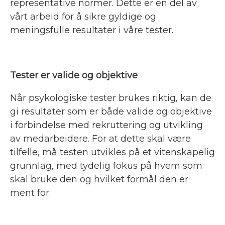
representative normer. Dette er en del av
vårt arbeid for å sikre gyldige og
meningsfulle resultater i våre tester.
Tester er valide og objektive
Når psykologiske tester brukes riktig, kan de
gi resultater som er både valide og objektive
i forbindelse med rekruttering og utvikling
av medarbeidere. For at dette skal være
tilfelle, må testen utvikles på et vitenskapelig
grunnlag, med tydelig fokus på hvem som
skal bruke den og hvilket formål den er
ment for.