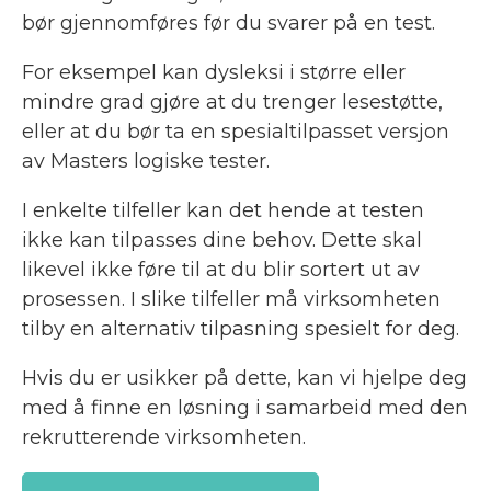
bør gjennomføres før du svarer på en test.
For eksempel kan dysleksi i større eller
mindre grad gjøre at du trenger lesestøtte,
eller at du bør ta en spesialtilpasset versjon
av Masters logiske tester.
I enkelte tilfeller kan det hende at testen
ikke kan tilpasses dine behov. Dette skal
likevel ikke føre til at du blir sortert ut av
prosessen. I slike tilfeller må virksomheten
tilby en alternativ tilpasning spesielt for deg.
Hvis du er usikker på dette, kan vi hjelpe deg
med å finne en løsning i samarbeid med den
rekrutterende virksomheten.