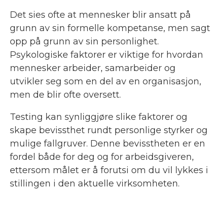
Det sies ofte at mennesker blir ansatt på
grunn av sin formelle kompetanse, men sagt
opp på grunn av sin personlighet.
Psykologiske faktorer er viktige for hvordan
mennesker arbeider, samarbeider og
utvikler seg som en del av en organisasjon,
men de blir ofte oversett.
Testing kan synliggjøre slike faktorer og
skape bevissthet rundt personlige styrker og
mulige fallgruver. Denne bevisstheten er en
fordel både for deg og for arbeidsgiveren,
ettersom målet er å forutsi om du vil lykkes i
stillingen i den aktuelle virksomheten.