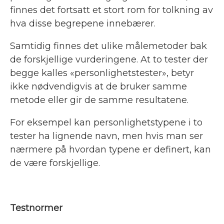
finnes det fortsatt et stort rom for tolkning av
hva disse begrepene innebærer.
Samtidig finnes det ulike målemetoder bak
de forskjellige vurderingene. At to tester der
begge kalles «personlighetstester», betyr
ikke nødvendigvis at de bruker samme
metode eller gir de samme resultatene.
For eksempel kan personlighetstypene i to
tester ha lignende navn, men hvis man ser
nærmere på hvordan typene er definert, kan
de være forskjellige.
Testnormer