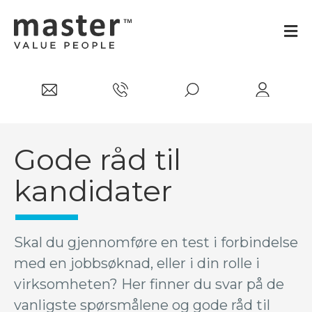
Gode råd til
kandidater
Skal du gjennomføre en test i forbindelse
med en jobbsøknad, eller i din rolle i
virksomheten? Her finner du svar på de
vanligste spørsmålene og gode råd til