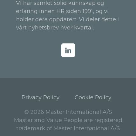
Vi har samlet solid kunnskap og
erfaring innen HR siden 1991, og vi
holder dere oppdatert. Vi deler dette i
vårt nyhetsbrev hver kvartal.
Privacy Policy
Cookie Policy
© 2026 Master International A/S
Master and Value People are registered
trademark of Master International A/S