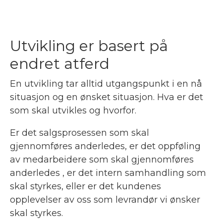
Utvikling er basert på
endret atferd
En utvikling tar alltid utgangspunkt i en nå
situasjon og en ønsket situasjon. Hva er det
som skal utvikles og hvorfor.
Er det salgsprosessen som skal
gjennomføres anderledes, er det oppføling
av medarbeidere som skal gjennomføres
anderledes , er det intern samhandling som
skal styrkes, eller er det kundenes
opplevelser av oss som levrandør vi ønsker
skal styrkes.