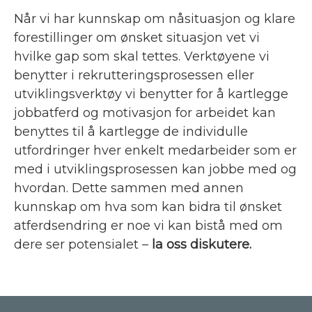
Når vi har kunnskap om nåsituasjon og klare
forestillinger om ønsket situasjon vet vi
hvilke gap som skal tettes. Verktøyene vi
benytter i rekrutteringsprosessen eller
utviklingsverktøy vi benytter for å kartlegge
jobbatferd og motivasjon for arbeidet kan
benyttes til å kartlegge de individulle
utfordringer hver enkelt medarbeider som er
med i utviklingsprosessen kan jobbe med og
hvordan. Dette sammen med annen
kunnskap om hva som kan bidra til ønsket
atferdsendring er noe vi kan bistå med om
dere ser potensialet –
la oss diskutere.