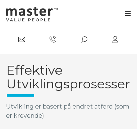
Effektive
Utviklingsprosesser
Utvikling er basert på endret atferd (som
er krevende)