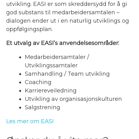
utvikling. EASI er som skreddersydd for å gi
god substans til medarbeidersamtalen –
dialogen ender ut i en naturlig utviklings og
oppfølgingsplan.
Et utvalg av EASI’s anvendelsesområder:
Medarbeidersamtaler /
Utviklingssamtaler
Samhandling / Team utvikling
Coaching
Karriereveiledning
Utvikling av organisasjonskulturen
Salgstrening
Les mer om EASI