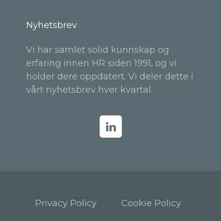
Nyhetsbrev
Vi har samlet solid kunnskap og
erfaring innen HR siden 1991, og vi
holder dere oppdatert. Vi deler dette i
vårt nyhetsbrev hver kvartal.
Privacy Policy
Cookie Policy