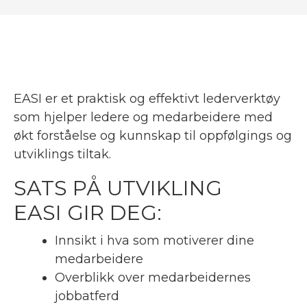
EASI er et praktisk og effektivt lederverktøy
som hjelper ledere og medarbeidere med
økt forståelse og kunnskap til oppfølgings og
utviklings tiltak.
SATS PÅ UTVIKLING
EASI GIR DEG:
Innsikt i hva som motiverer dine
medarbeidere
Overblikk over medarbeidernes
jobbatferd