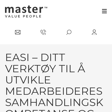
EASI – DITT
VERKTØY TIL Å
UTVIKLE
MEDARBEIDERES
SAMHANDLINGSK