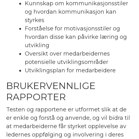
Kunnskap om kommunikasjonsstiler
og hvordan kommunikasjon kan
styrkes
Forståelse for motivasjonsstiler og
hvordan disse kan påvirke læring og
utvikling
Oversikt over medarbeidernes
potensielle utviklingsområder
Utviklingsplan for medarbeidere
BRUKERVENNLIGE
RAPPORTER
Testen og rapportene er utformet slik at de
er enkle og forstå og anvende, og vil bidra til
at medarbeiderne får styrket opplevelse av
ledernes oppfølging og involvering i deres