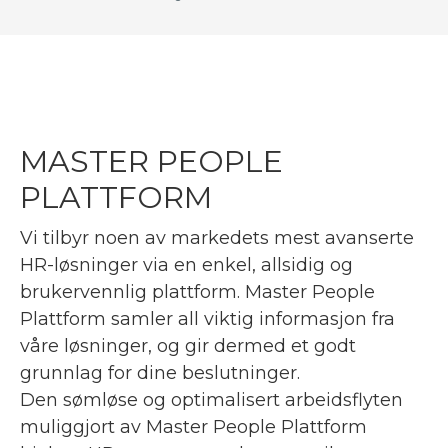
MASTER PEOPLE
PLATTFORM
Vi tilbyr noen av markedets mest avanserte
HR-løsninger via en enkel, allsidig og
brukervennlig plattform. Master People
Plattform samler all viktig informasjon fra
våre løsninger, og gir dermed et godt
grunnlag for dine beslutninger.
Den sømløse og optimalisert arbeidsflyten
muliggjort av Master People Plattform