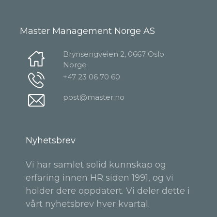
Master Management Norge AS
Brynsengveien 2, 0667 Oslo
Norge
+47 23 06 70 60
post@master.no
Nyhetsbrev
Vi har samlet solid kunnskap og
erfaring innen HR siden 1991, og vi
holder dere oppdatert. Vi deler dette i
vårt nyhetsbrev hver kvartal.