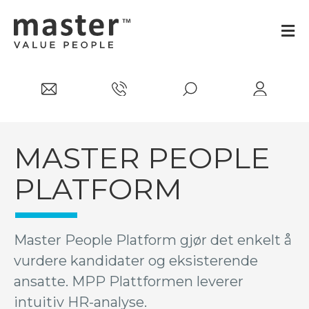
MASTER PEOPLE
PLATFORM
Master People Platform gjør det enkelt å
vurdere kandidater og eksisterende
ansatte. MPP Plattformen leverer
intuitiv HR-analyse.